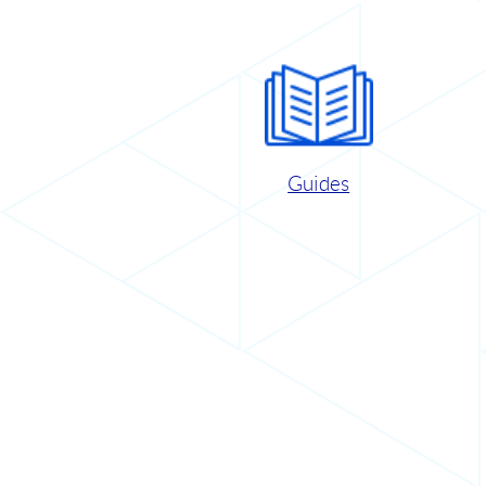
Guides