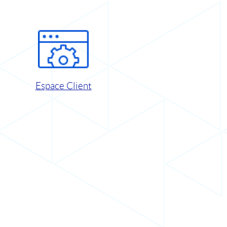
Espace Client