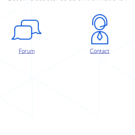
Forum
Contact