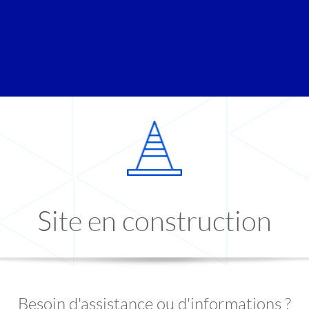
Site en construction
Besoin d'assistance ou d'informations ?